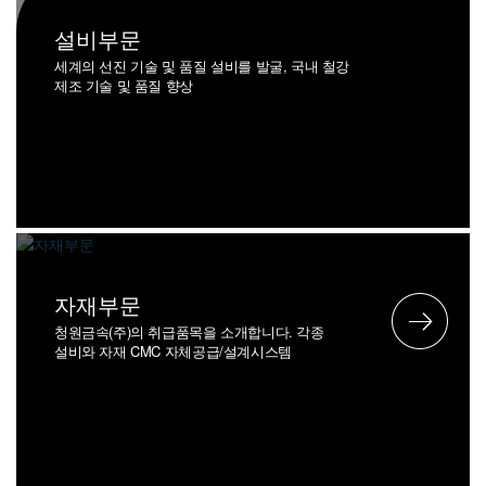
설비부문
세계의 선진 기술 및 품질 설비를 발굴, 국내 철강
제조 기술 및 품질 향상
자재부문
청원금속(주)의 취급품목을 소개합니다. 각종
설비와 자재 CMC 자체공급/설계시스템