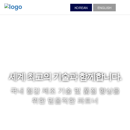
KOREAN
ENGLISH
세계 최고의 기술과 함께합니다.
국내 철강 제조 기술 및 품질 향상을
위한 믿음직한 파트너